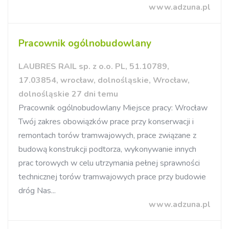
www.adzuna.pl
Pracownik ogólnobudowlany
LAUBRES RAIL sp. z o.o. PL, 51.10789,
17.03854, wrocław, dolnośląskie, Wrocław,
dolnośląskie 27 dni temu
Pracownik ogólnobudowlany Miejsce pracy: Wrocław
Twój zakres obowiązków prace przy konserwacji i
remontach torów tramwajowych, prace związane z
budową konstrukcji podtorza, wykonywanie innych
prac torowych w celu utrzymania pełnej sprawności
technicznej torów tramwajowych prace przy budowie
dróg Nas...
www.adzuna.pl