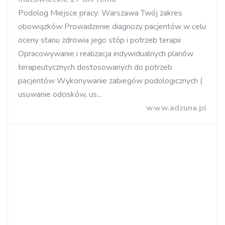
Podolog Miejsce pracy: Warszawa Twój zakres
obowiązków Prowadzenie diagnozy pacjentów w celu
oceny stanu zdrowia jego stóp i potrzeb terapii
Opracowywanie i realizacja indywidualnych planów
terapeutycznych dostosowanych do potrzeb
pacjentów Wykonywanie zabiegów podologicznych (
usuwanie odcisków, us...
www.adzuna.pl