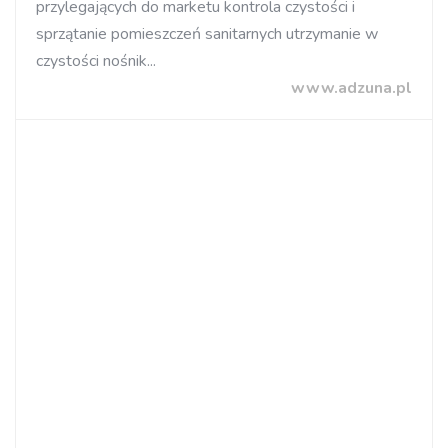
przylegających do marketu kontrola czystości i
sprzątanie pomieszczeń sanitarnych utrzymanie w
czystości nośnik...
www.adzuna.pl