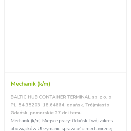
Mechanik (k/m)
BALTIC HUB CONTAINER TERMINAL sp. z o. o.
PL, 54.35203, 18.64664, gdańsk, Trójmiasto,
Gdańsk, pomorskie 27 dni temu
Mechanik (k/m) Miejsce pracy: Gdańsk Twój zakres
obowiązków Utrzymanie sprawności mechanicznej