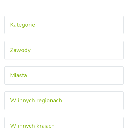
Kategorie
Zawody
Miasta
W innych regionach
W innych krajach