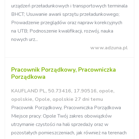
urządzeń przeładunkowych i transportowych terminala
BHCT; Usuwanie awarii sprzętu przeładunkowego;
Prowadzenie przeglądów oraz napraw korekcyjnych
na UTB; Podnoszenie kwalifikacji, rozwój, nauka
nowych urz...
www.adzuna.pl
Pracownik Porządkowy, Pracowniczka
Porządkowa
KAUFLAND PL, 50.73416, 17.90516, opole,
opolskie, Opole, opolskie 27 dni temu
Pracownik Porządkowy, Pracowniczka Porządkowa
Miejsce pracy: Opole Twój zakres obowiązków
utrzymanie czystości na hali sprzedaży oraz w
pozostałych pomieszczeniach, jak również na terenach