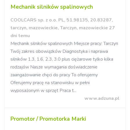
Mechanik silników spalinowych
COOLCARS sp. z o.o. PL, 51.98135, 20.83287,
tarczyn, mazowieckie, Tarczyn, mazowieckie 27
dni temu
Mechanik silników spalinowych Miejsce pracy: Tarczyn
Twój zakres obowiązków Diagnostyka i naprawa
silników 1.3, 1.6, 2.3, 3.0 plus ciężarowe tylko kilka
rodzajów Nasze wymagania doświadczenie
zaangażowanie chęci do pracy To oferujemy
Oferujemy pracę na stanowisku w pełni
wyposażonym w sprzęt Praca t...
www.adzuna.pl
Promotor / Promotorka Marki