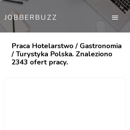
JOBBERBUZZ
Praca Hotelarstwo / Gastronomia
/ Turystyka Polska. Znaleziono
2343 ofert pracy.