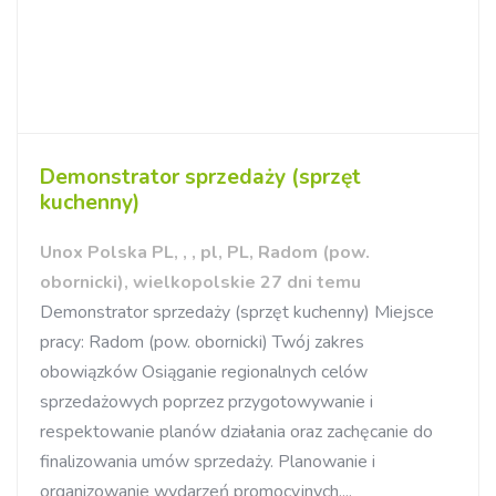
Demonstrator sprzedaży (sprzęt
kuchenny)
Unox Polska PL, , , pl, PL, Radom (pow.
obornicki), wielkopolskie 27 dni temu
Demonstrator sprzedaży (sprzęt kuchenny) Miejsce
pracy: Radom (pow. obornicki) Twój zakres
obowiązków Osiąganie regionalnych celów
sprzedażowych poprzez przygotowywanie i
respektowanie planów działania oraz zachęcanie do
finalizowania umów sprzedaży. Planowanie i
organizowanie wydarzeń promocyjnych,...